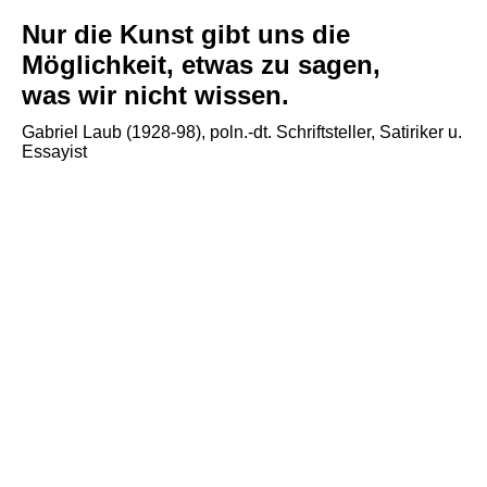
Nur die Kunst gi
bt uns die
Möglichkeit, etwas zu sagen,
was wir nicht wissen.
Gabriel Laub (1928-98), poln.-dt. Schriftsteller, Satiriker u.
Essayist