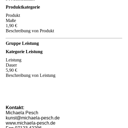
Produktkategorie
Produkt
Maße
1,90 €
Beschreibung von Produkt
Gruppe Leistung
Kategorie Leistung
Leistung
Dauer
5,90 €
Beschreibung von Leistung
Kontakt:
Michaela Pesch
kunst@michaela-pesch.de
www.michaela-pesch.de