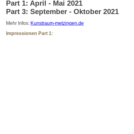
Part 1: April - Mai 2021
Part 3: September - Oktober 2021
Mehr Infos:
Kunstraum-metzingen.de
Impressionen Part 1: